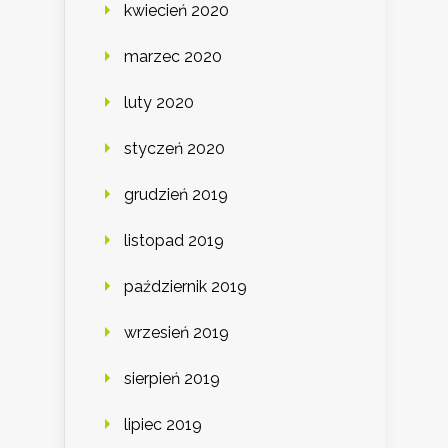
kwiecień 2020
marzec 2020
luty 2020
styczeń 2020
grudzień 2019
listopad 2019
październik 2019
wrzesień 2019
sierpień 2019
lipiec 2019