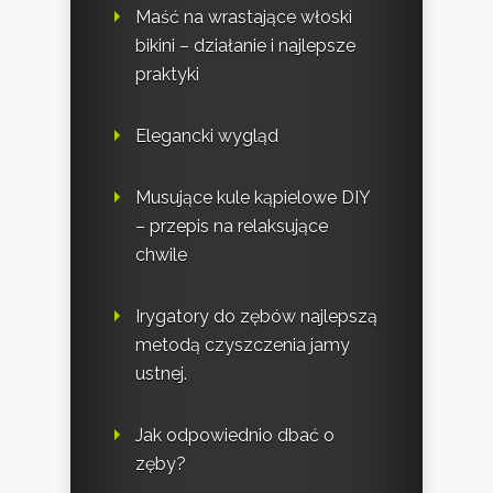
Maść na wrastające włoski
bikini – działanie i najlepsze
praktyki
Elegancki wygląd
Musujące kule kąpielowe DIY
– przepis na relaksujące
chwile
Irygatory do zębów najlepszą
metodą czyszczenia jamy
ustnej.
Jak odpowiednio dbać o
zęby?