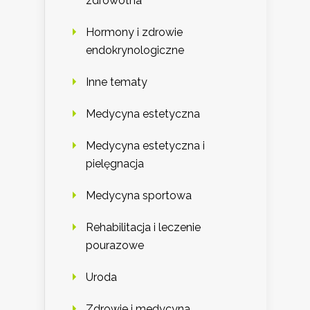
zdrowotna
Hormony i zdrowie
endokrynologiczne
Inne tematy
Medycyna estetyczna
Medycyna estetyczna i
pielęgnacja
Medycyna sportowa
Rehabilitacja i leczenie
pourazowe
Uroda
Zdrowie i medycyna