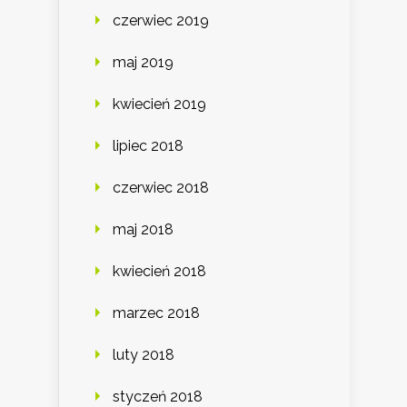
czerwiec 2019
maj 2019
kwiecień 2019
lipiec 2018
czerwiec 2018
maj 2018
kwiecień 2018
marzec 2018
luty 2018
styczeń 2018