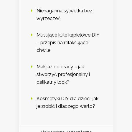
Nienaganna sylwetka bez
wyrzeczeń
Musujące kule kąpielowe DIY
– przepis na relaksujące
chwile
Makijaż do pracy – jak
stworzyć profesjonalny i
delikatny look?
Kosmetyki DIY dla dzieci: jak
je zrobić i dlaczego warto?