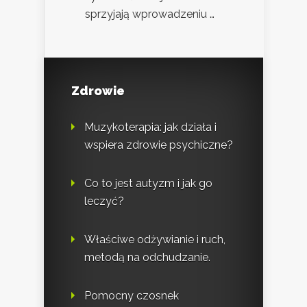
sprzyjają wprowadzeniu …
Zdrowie
Muzykoterapia: jak działa i
wspiera zdrowie psychiczne?
Co to jest autyzm i jak go
leczyć?
Właściwe odżywianie i ruch,
metodą na odchudzanie.
Pomocny czosnek