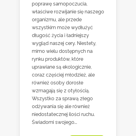
poprawę samopoczucia,
właściwe rozwijanie się naszego
organizmu, ale przede
wszystkim może wydłużyć
długość życia i ładniejszy
wygląd naszej cery. Niestety,
mimo wielu dostępnych na
rynku produktów, które
uprawiane są ekologicznie,
coraz częściej młodzież, ale
również osoby dorosłe
wzmagają się z otyłością.
Wszystko za sprawą złego
odżywania się ale również
niedostatecznej ilości ruchu.
Świadomi swojego...