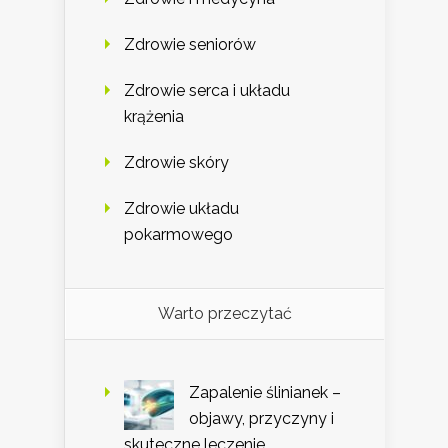
Zdrowie seniorów
Zdrowie serca i układu
krążenia
Zdrowie skóry
Zdrowie układu
pokarmowego
Warto przeczytać
Zapalenie ślinianek –
objawy, przyczyny i
skuteczne leczenie