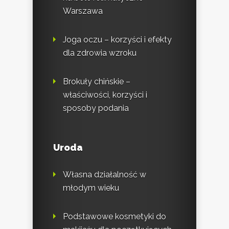
Warszawa
Joga oczu – korzyści i efekty
dla zdrowia wzroku
Brokuły chińskie –
właściwości, korzyści i
sposoby podania
Uroda
Własna działalność w
młodym wieku
Podstawowe kosmetyki do