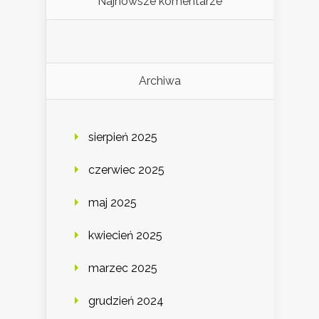
Najnowsze komentarze
Archiwa
sierpień 2025
czerwiec 2025
maj 2025
kwiecień 2025
marzec 2025
grudzień 2024