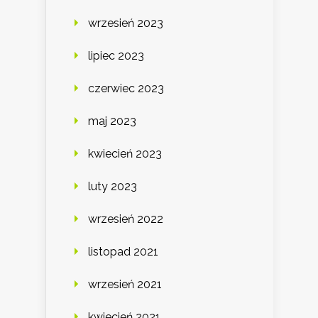
wrzesień 2023
lipiec 2023
czerwiec 2023
maj 2023
kwiecień 2023
luty 2023
wrzesień 2022
listopad 2021
wrzesień 2021
kwiecień 2021