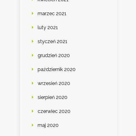
marzec 2021
luty 2021
styczeń 2021
grudzień 2020
październik 2020
wrzesień 2020
sierpień 2020
czerwiec 2020
maj 2020