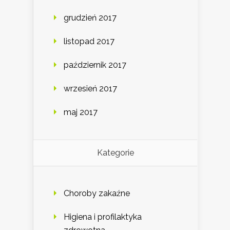
grudzień 2017
listopad 2017
październik 2017
wrzesień 2017
maj 2017
Kategorie
Choroby zakaźne
Higiena i profilaktyka