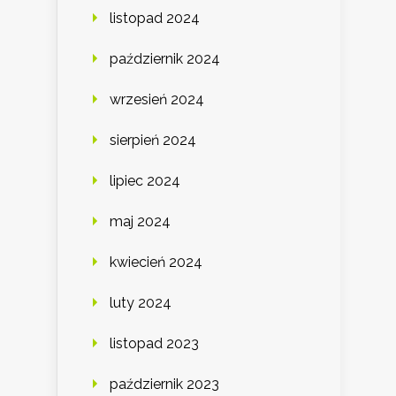
listopad 2024
październik 2024
wrzesień 2024
sierpień 2024
lipiec 2024
maj 2024
kwiecień 2024
luty 2024
listopad 2023
październik 2023