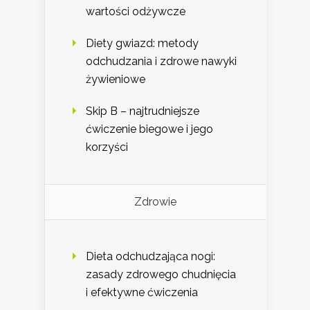
wartości odżywcze
Diety gwiazd: metody
odchudzania i zdrowe nawyki
żywieniowe
Skip B – najtrudniejsze
ćwiczenie biegowe i jego
korzyści
Zdrowie
Dieta odchudzająca nogi:
zasady zdrowego chudnięcia
i efektywne ćwiczenia