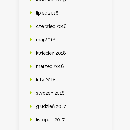
lipiec 2018
czerwiec 2018
maj 2018
kwiecień 2018
marzec 2018
luty 2018
styczeń 2018
grudzień 2017
listopad 2017