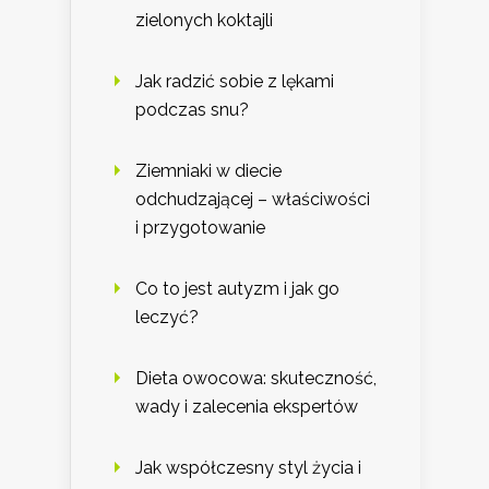
zielonych koktajli
Jak radzić sobie z lękami
podczas snu?
Ziemniaki w diecie
odchudzającej – właściwości
i przygotowanie
Co to jest autyzm i jak go
leczyć?
Dieta owocowa: skuteczność,
wady i zalecenia ekspertów
Jak współczesny styl życia i