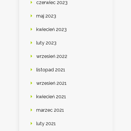
czerwiec 2023
maj 2023
kwiecień 2023
luty 2023
wrzesień 2022
listopad 2021
wrzesień 2021
kwiecień 2021
marzec 2021
luty 2021