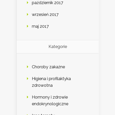
październik 2017
wrzesień 2017
maj 2017
Kategorie
Choroby zakaźne
Higiena i profilaktyka
zdrowotna
Hormony i zdrowie
endokrynologiczne