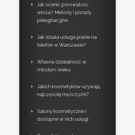
Jak ocenić porowatość
włosa? Metody i porady
pielęgnacyjne
Jak działa usługa pranie na
telefon w Warszawie?
Własna działalność w
młodym wieku
Jakich kosmetyków używają
najczęściej mężczyźni?
Salony kosmetyczne i
dostępne w nich usługi