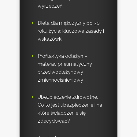
wyrzeczeń
Dieta dla mężczyzny po 30.
roku życia: kluczowe zasady i
wskazówki
Profilaktyka odleżyn –
materac pneumatyczny
przeciwodleżynowy
zmiennociśnieniowy
Ubezpieczenie zdrowotne.
Co to jest ubezpieczenie i na
które świadczenie się
zdecydować?