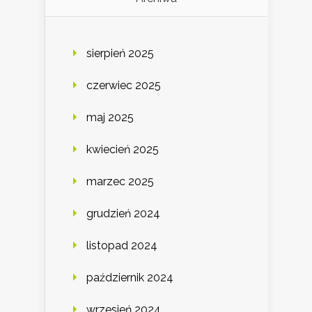
sierpień 2025
czerwiec 2025
maj 2025
kwiecień 2025
marzec 2025
grudzień 2024
listopad 2024
październik 2024
wrzesień 2024