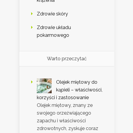
krążenia
Zdrowie skóry
Zdrowie układu
pokarmowego
Warto przeczytać
Olejek miętowy do
kąpieli – właściwości,
korzyści i zastosowanie
Olejek miętowy, znany ze
swojego orzeźwiającego
zapachu i właściwości
zdrowotnych, zyskuje coraz