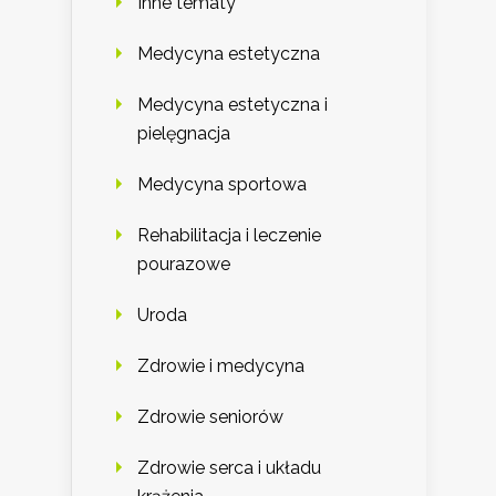
Inne tematy
Medycyna estetyczna
Medycyna estetyczna i
pielęgnacja
Medycyna sportowa
Rehabilitacja i leczenie
pourazowe
Uroda
Zdrowie i medycyna
Zdrowie seniorów
Zdrowie serca i układu