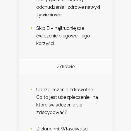
odchudzania i zdrowe nawyki
żywieniowe
Skip B – najtrudniejsze
ćwiczenie biegowe i jego
korzyści
Zdrowie
Ubezpieczenie zdrowotne.
Co to jest ubezpieczenie i na
które świadczenie się
zdecydować?
Zielono mi. Właściwości