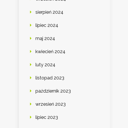
sierpień 2024
lipiec 2024
maj 2024
kwiecień 2024
luty 2024
listopad 2023
październik 2023
wrzesień 2023
lipiec 2023