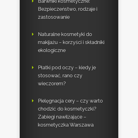
Barwniki kosmetyczne:
Bezpieczeństwo, rodzaje i
zastosowanie
Naturalne kosmetyki do
makijażu – korzyści i składniki
ekologiczne
Płatki pod oczy – kiedy je
stosować, rano czy
wieczorem?
Pielęgnacja cery – czy warto
chodzić do kosmetyczki?
Zabiegi nawilżające –
kosmetyczka Warszawa