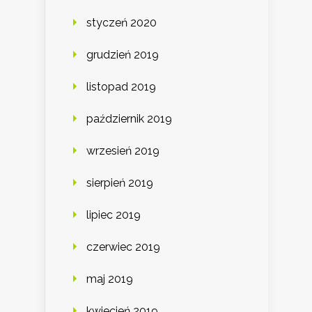
styczeń 2020
grudzień 2019
listopad 2019
październik 2019
wrzesień 2019
sierpień 2019
lipiec 2019
czerwiec 2019
maj 2019
kwiecień 2019