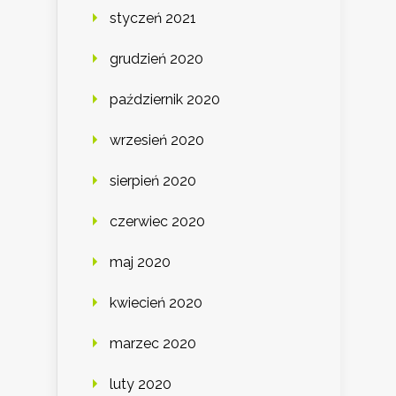
styczeń 2021
grudzień 2020
październik 2020
wrzesień 2020
sierpień 2020
czerwiec 2020
maj 2020
kwiecień 2020
marzec 2020
luty 2020