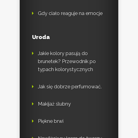
Gdy ciało reaguje na emocje
Uroda
Jakie kolory pasują do
brunetek? Przewodnik po
typach kolorystycznych
Jak się dobrze perfumować.
Makijaż ślubny
Piękne brwi