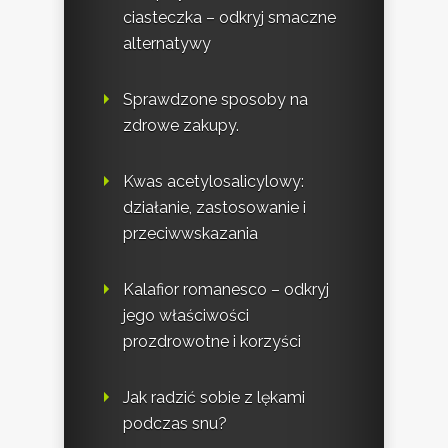
ciasteczka – odkryj smaczne
alternatywy
Sprawdzone sposoby na
zdrowe zakupy.
Kwas acetylosalicylowy:
działanie, zastosowanie i
przeciwwskazania
Kalafior romanesco – odkryj
jego właściwości
prozdrowotne i korzyści
Jak radzić sobie z lękami
podczas snu?