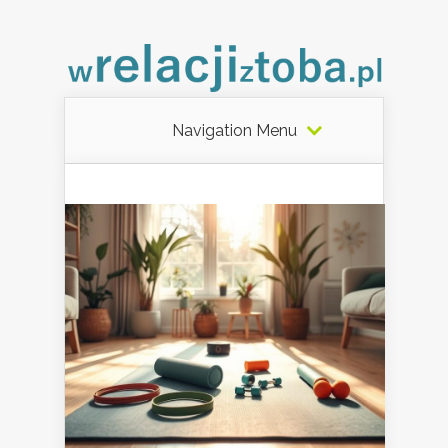
Navigation Menu