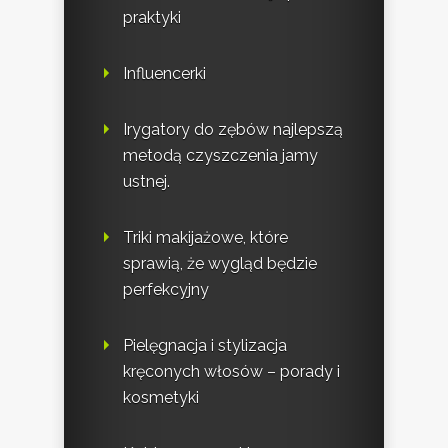
praktyki
Influencerki
Irygatory do zębów najlepszą
metodą czyszczenia jamy
ustnej.
Triki makijażowe, które
sprawią, że wygląd będzie
perfekcyjny
Pielęgnacja i stylizacja
kręconych włosów – porady i
kosmetyki