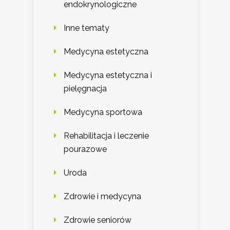
endokrynologiczne
Inne tematy
Medycyna estetyczna
Medycyna estetyczna i
pielęgnacja
Medycyna sportowa
Rehabilitacja i leczenie
pourazowe
Uroda
Zdrowie i medycyna
Zdrowie seniorów