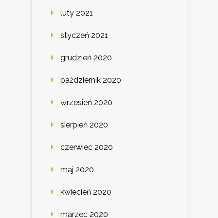
luty 2021
styczeń 2021
grudzień 2020
październik 2020
wrzesień 2020
sierpień 2020
czerwiec 2020
maj 2020
kwiecień 2020
marzec 2020