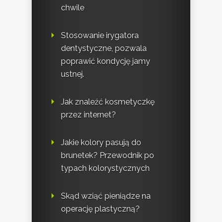
chwile
Stosowanie irygatora
dentystyczne, pozwala
poprawić kondycję jamy
ustnej.
Jak znaleźć kosmetyczkę
przez internet?
Jakie kolory pasują do
brunetek? Przewodnik po
typach kolorystycznych
Skąd wziąć pieniądze na
operację plastyczną?