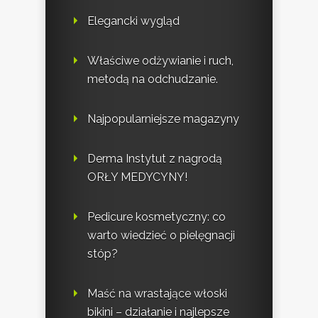
Elegancki wygląd
Właściwe odżywianie i ruch,
metodą na odchudzanie.
Najpopularniejsze magazyny
Derma Instytut z nagrodą
ORŁY MEDYCYNY!
Pedicure kosmetyczny: co
warto wiedzieć o pielęgnacji
stóp?
Maść na wrastające włoski
bikini – działanie i najlepsze