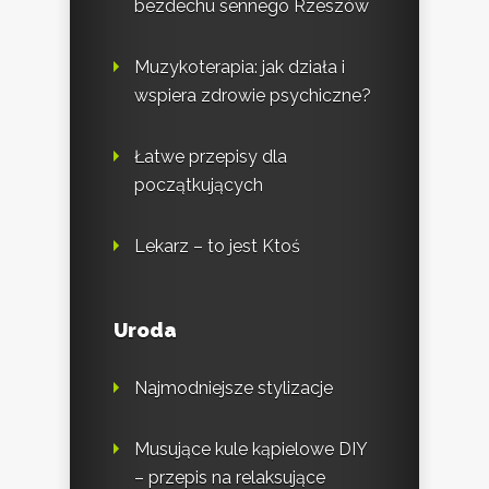
bezdechu sennego Rzeszów
Muzykoterapia: jak działa i
wspiera zdrowie psychiczne?
Łatwe przepisy dla
początkujących
Lekarz – to jest Ktoś
Uroda
Najmodniejsze stylizacje
Musujące kule kąpielowe DIY
– przepis na relaksujące