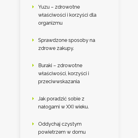
Yuzu – zdrowotne
właściwości i korzyści dla
organizmu
Sprawdzone sposoby na
zdrowe zakupy.
Buraki – zdrowotne
właściwości, korzyści i
przeciwwskazania
Jak poradzić sobie z
nałogami w XXI wieku.
Oddychaj czystym
powietrzem w domu