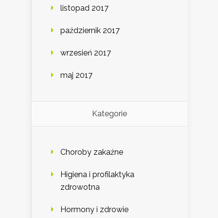
listopad 2017
październik 2017
wrzesień 2017
maj 2017
Kategorie
Choroby zakaźne
Higiena i profilaktyka
zdrowotna
Hormony i zdrowie