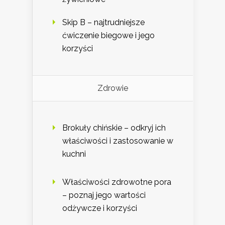
Skip B – najtrudniejsze
ćwiczenie biegowe i jego
korzyści
Zdrowie
Brokuły chińskie – odkryj ich
właściwości i zastosowanie w
kuchni
Właściwości zdrowotne pora
– poznaj jego wartości
odżywcze i korzyści