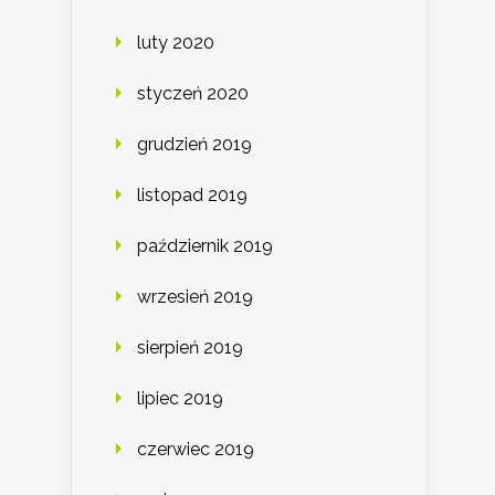
luty 2020
styczeń 2020
grudzień 2019
listopad 2019
październik 2019
wrzesień 2019
sierpień 2019
lipiec 2019
czerwiec 2019