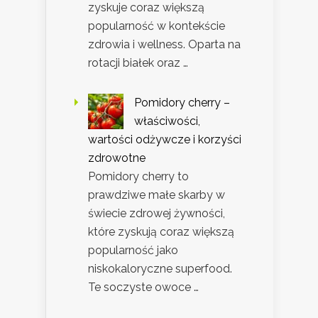
zyskuje coraz większą
popularność w kontekście
zdrowia i wellness. Oparta na
rotacji białek oraz …
Pomidory cherry –
właściwości,
wartości odżywcze i korzyści
zdrowotne
Pomidory cherry to
prawdziwe małe skarby w
świecie zdrowej żywności,
które zyskują coraz większą
popularność jako
niskokaloryczne superfood.
Te soczyste owoce …