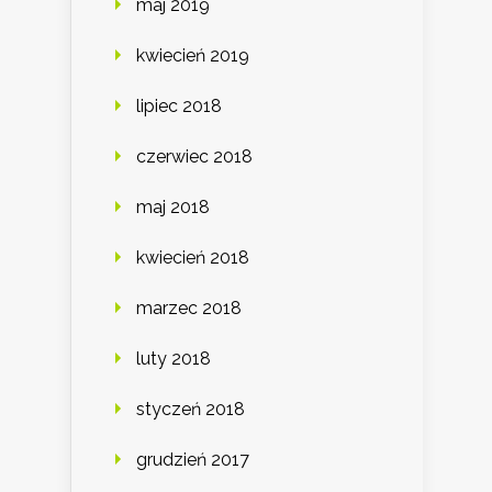
maj 2019
kwiecień 2019
lipiec 2018
czerwiec 2018
maj 2018
kwiecień 2018
marzec 2018
luty 2018
styczeń 2018
grudzień 2017