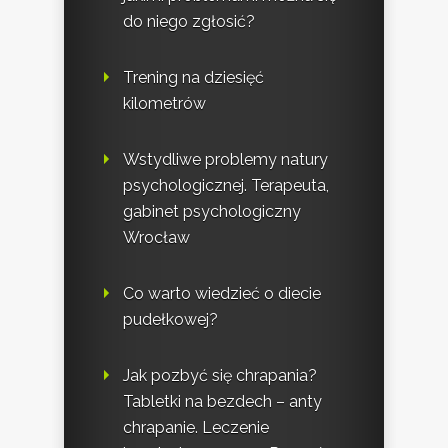
do niego zgłosić?
Trening na dziesięć
kilometrów
Wstydliwe problemy natury
psychologicznej. Terapeuta,
gabinet psychologiczny
Wrocław
Co warto wiedzieć o diecie
pudełkowej?
Jak pozbyć się chrapania?
Tabletki na bezdech – anty
chrapanie. Leczenie