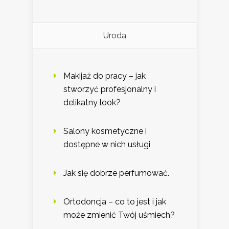
Uroda
Makijaż do pracy – jak
stworzyć profesjonalny i
delikatny look?
Salony kosmetyczne i
dostępne w nich usługi
Jak się dobrze perfumować.
Ortodoncja – co to jest i jak
może zmienić Twój uśmiech?