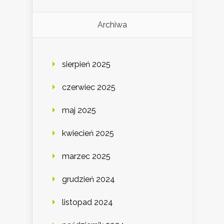
Archiwa
sierpień 2025
czerwiec 2025
maj 2025
kwiecień 2025
marzec 2025
grudzień 2024
listopad 2024