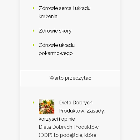
Zdrowie serca i układu
krążenia
Zdrowie skóry
Zdrowie układu
pokarmowego
Warto przeczytać
Dieta Dobrych
Produktów: Zasady,
korzyści i opinie
Dieta Dobrych Produktów
(DDP) to podejście, które