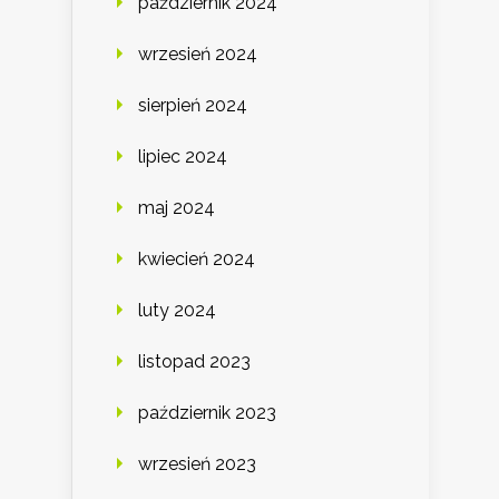
październik 2024
wrzesień 2024
sierpień 2024
lipiec 2024
maj 2024
kwiecień 2024
luty 2024
listopad 2023
październik 2023
wrzesień 2023