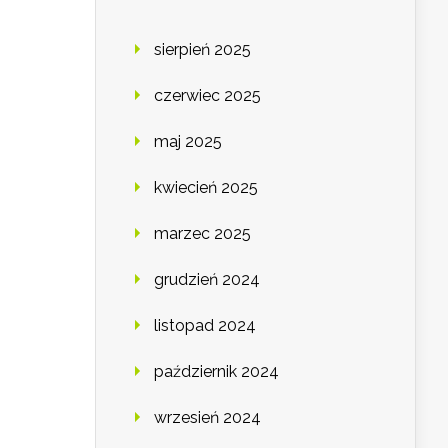
sierpień 2025
czerwiec 2025
maj 2025
kwiecień 2025
marzec 2025
grudzień 2024
listopad 2024
październik 2024
wrzesień 2024