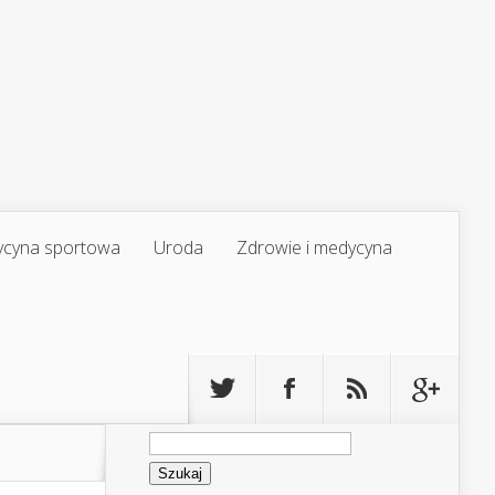
cyna sportowa
Uroda
Zdrowie i medycyna
Szukaj: