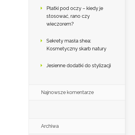
Płatki pod oczy – kiedy je
stosować, rano czy
wieczorem?
Sekrety masła shea:
Kosmetyczny skarb natury
Jesienne dodatki do stylizacji
Najnowsze komentarze
Archiwa