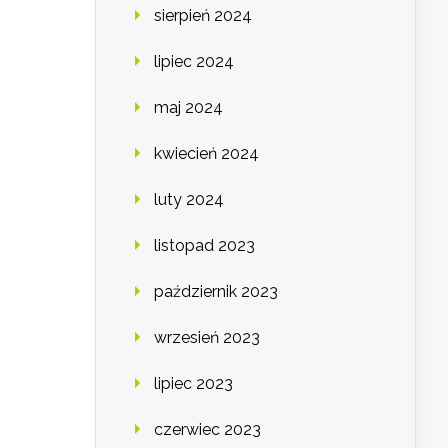
sierpień 2024
lipiec 2024
maj 2024
kwiecień 2024
luty 2024
listopad 2023
październik 2023
wrzesień 2023
lipiec 2023
czerwiec 2023