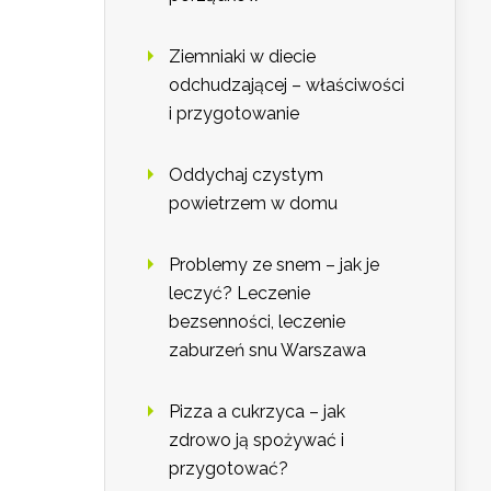
Ziemniaki w diecie
odchudzającej – właściwości
i przygotowanie
Oddychaj czystym
powietrzem w domu
Problemy ze snem – jak je
leczyć? Leczenie
bezsenności, leczenie
zaburzeń snu Warszawa
Pizza a cukrzyca – jak
zdrowo ją spożywać i
przygotować?