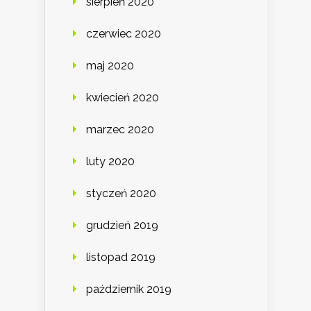
sierpień 2020
czerwiec 2020
maj 2020
kwiecień 2020
marzec 2020
luty 2020
styczeń 2020
grudzień 2019
listopad 2019
październik 2019