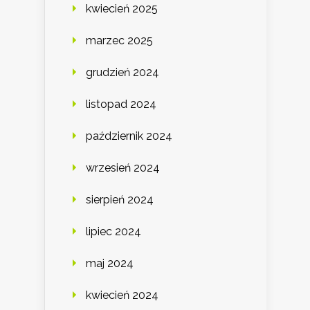
kwiecień 2025
marzec 2025
grudzień 2024
listopad 2024
październik 2024
wrzesień 2024
sierpień 2024
lipiec 2024
maj 2024
kwiecień 2024