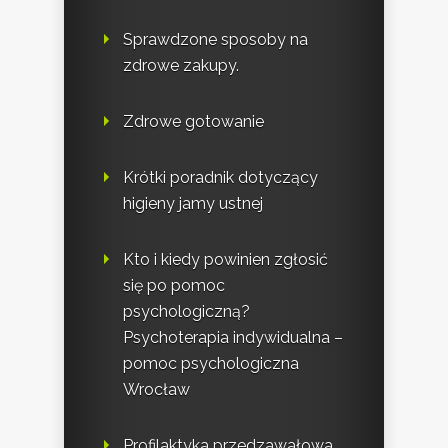
Sprawdzone sposoby na
zdrowe zakupy.
Zdrowe gotowanie
Krótki poradnik dotyczący
higieny jamy ustnej
Kto i kiedy powinien zgłosić
się po pomoc
psychologiczną?
Psychoterapia indywidualna –
pomoc psychologiczna
Wrocław
Profilaktyka przedzawałowa