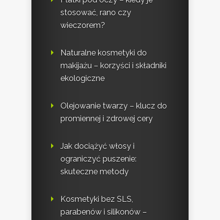
stosować, rano czy
wieczorem?
Naturalne kosmetyki do
makijażu – korzyści i składniki
ekologiczne
Olejowanie twarzy – klucz do
promiennej i zdrowej cery
Jak dociążyć włosy i
ograniczyć puszenie:
skuteczne metody
Kosmetyki bez SLS,
parabenów i silikonów –