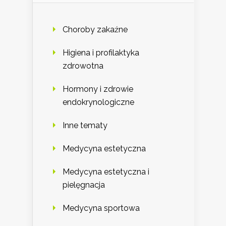
Choroby zakaźne
Higiena i profilaktyka
zdrowotna
Hormony i zdrowie
endokrynologiczne
Inne tematy
Medycyna estetyczna
Medycyna estetyczna i
pielęgnacja
Medycyna sportowa