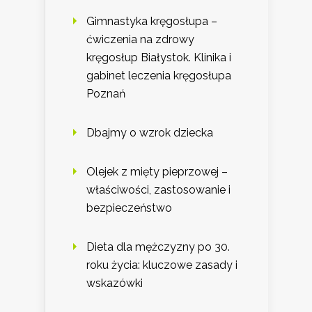
Gimnastyka kręgosłupa –
ćwiczenia na zdrowy
kręgosłup Białystok. Klinika i
gabinet leczenia kręgosłupa
Poznań
Dbajmy o wzrok dziecka
Olejek z mięty pieprzowej –
właściwości, zastosowanie i
bezpieczeństwo
Dieta dla mężczyzny po 30.
roku życia: kluczowe zasady i
wskazówki