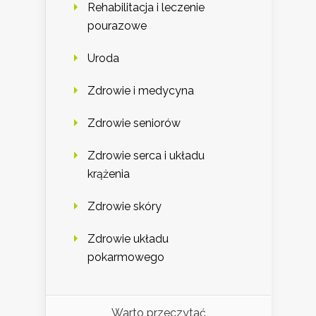
Rehabilitacja i leczenie
pourazowe
Uroda
Zdrowie i medycyna
Zdrowie seniorów
Zdrowie serca i układu
krążenia
Zdrowie skóry
Zdrowie układu
pokarmowego
Warto przeczytać