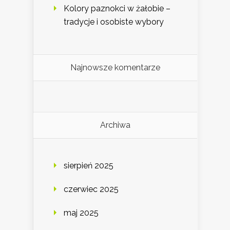
Kolory paznokci w żałobie –
tradycje i osobiste wybory
Najnowsze komentarze
Archiwa
sierpień 2025
czerwiec 2025
maj 2025