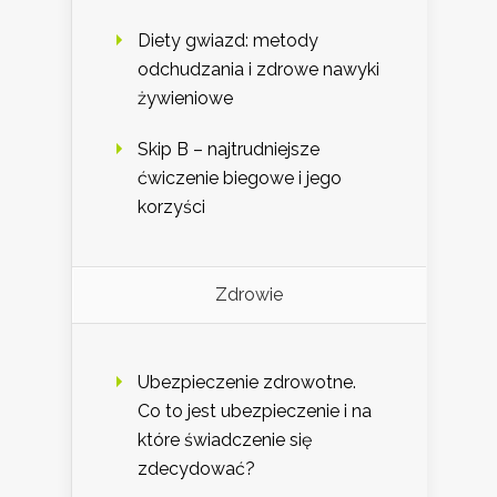
Diety gwiazd: metody
odchudzania i zdrowe nawyki
żywieniowe
Skip B – najtrudniejsze
ćwiczenie biegowe i jego
korzyści
Zdrowie
Ubezpieczenie zdrowotne.
Co to jest ubezpieczenie i na
które świadczenie się
zdecydować?