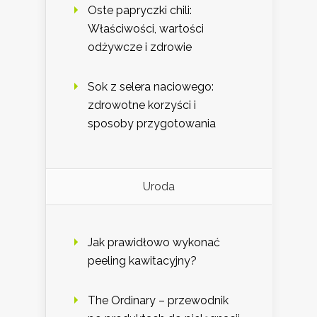
Oste papryczki chili:
Właściwości, wartości
odżywcze i zdrowie
Sok z selera naciowego:
zdrowotne korzyści i
sposoby przygotowania
Uroda
Jak prawidłowo wykonać
peeling kawitacyjny?
The Ordinary – przewodnik