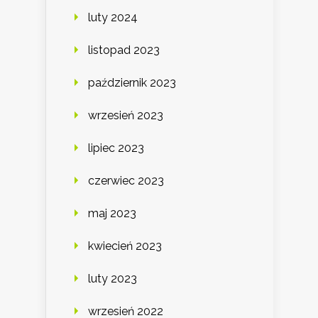
luty 2024
listopad 2023
październik 2023
wrzesień 2023
lipiec 2023
czerwiec 2023
maj 2023
kwiecień 2023
luty 2023
wrzesień 2022