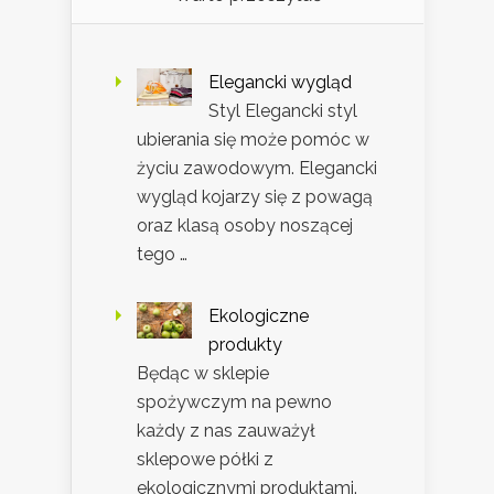
Elegancki wygląd
Styl Elegancki styl
ubierania się może pomóc w
życiu zawodowym. Elegancki
wygląd kojarzy się z powagą
oraz klasą osoby noszącej
tego …
Ekologiczne
produkty
Będąc w sklepie
spożywczym na pewno
każdy z nas zauważył
sklepowe półki z
ekologicznymi produktami.