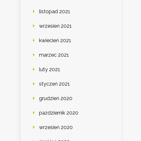
listopad 2021
wrzesień 2021
kwiecień 2021
marzec 2021
luty 2021
styczeń 2021
grudzień 2020
październik 2020
wrzesień 2020