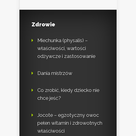
Zdrowie
Miechunka (physalis) –
właściwości, wartości
odżywcze i zastosowanie
Dania mistrzów
Co zrobić, kiedy dziecko nie
chce jeść?
Jocote – egzotyczny owoc
pełen witamin i zdrowotnych
właściwości