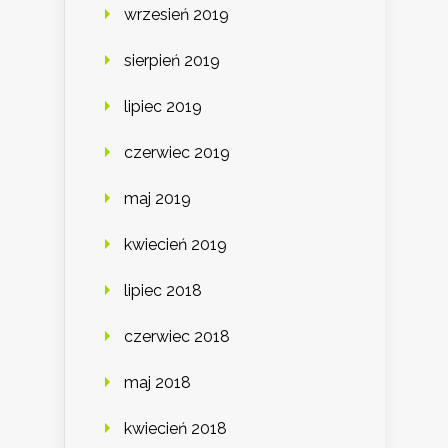
wrzesień 2019
sierpień 2019
lipiec 2019
czerwiec 2019
maj 2019
kwiecień 2019
lipiec 2018
czerwiec 2018
maj 2018
kwiecień 2018