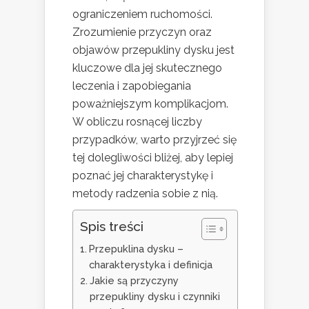
ograniczeniem ruchomości.
Zrozumienie przyczyn oraz
objawów przepukliny dysku jest
kluczowe dla jej skutecznego
leczenia i zapobiegania
poważniejszym komplikacjom.
W obliczu rosnącej liczby
przypadków, warto przyjrzeć się
tej dolegliwości bliżej, aby lepiej
poznać jej charakterystykę i
metody radzenia sobie z nią.
Spis treści
Przepuklina dysku –
charakterystyka i definicja
Jakie są przyczyny
przepukliny dysku i czynniki