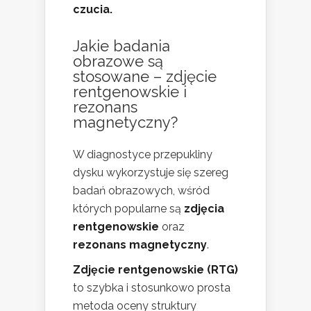
czucia.
Jakie badania
obrazowe są
stosowane – zdjęcie
rentgenowskie i
rezonans
magnetyczny?
W diagnostyce przepukliny
dysku wykorzystuje się szereg
badań obrazowych, wśród
których popularne są
zdjęcia
rentgenowskie
oraz
rezonans magnetyczny
.
Zdjęcie rentgenowskie (RTG)
to szybka i stosunkowo prosta
metoda oceny struktury