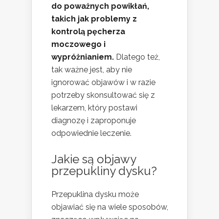
do poważnych powikłań,
takich jak problemy z
kontrolą pęcherza
moczowego i
wypróżnianiem.
Dlatego też,
tak ważne jest, aby nie
ignorować objawów i w razie
potrzeby skonsultować się z
lekarzem, który postawi
diagnozę i zaproponuje
odpowiednie leczenie.
Jakie są objawy
przepukliny dysku?
Przepuklina dysku może
objawiać się na wiele sposobów,