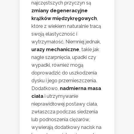
najczęstszych przyczyn są
zmiany degeneracyjne
krążków międzykręgowych
,
które z wiekiem naturalnie tracą
swoją elastyczność i
wytrzymałość. Niemniej jednak,
urazy mechaniczne
, takie jak
nagłe szarpnięcia, upadki czy
wypadki, również mogą
doprowadzić do uszkodzenia
dysku i jego przemieszczenia.
Dodatkowo,
nadmierna masa
ciała
i utrzymywanie
nieprawidłowej postawy ciała,
zwłaszcza podczas siedzenia
lub podnoszenia ciężarów,
wywierają dodatkowy nacisk na