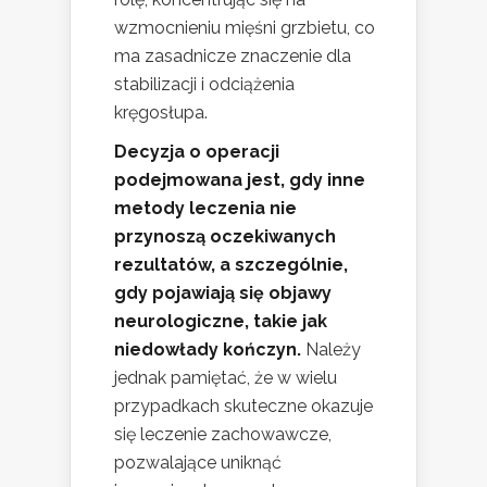
wzmocnieniu mięśni grzbietu, co
ma zasadnicze znaczenie dla
stabilizacji i odciążenia
kręgosłupa.
Decyzja o operacji
podejmowana jest, gdy inne
metody leczenia nie
przynoszą oczekiwanych
rezultatów, a szczególnie,
gdy pojawiają się objawy
neurologiczne, takie jak
niedowłady kończyn.
Należy
jednak pamiętać, że w wielu
przypadkach skuteczne okazuje
się leczenie zachowawcze,
pozwalające uniknąć