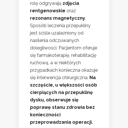
rolę odgrywają
zdjęcia
rentgenowskie
oraz
rezonans magnetyczny
.
Sposób leczenia przepukliny
jest ściśle uzależniony od
nasilenia odczuwanych
dolegliwości. Pacjentom oferuje
się farmakoterapię, rehabilitację
ruchową, a w niektórych
przypadkach konieczna okazuje
się interwencja chirurgiczna.
Na
szczęście, u większości osób
cierpiących na przepuklinę
dysku, obserwuje się
poprawę stanu zdrowia bez
konieczności
przeprowadzania operacji.