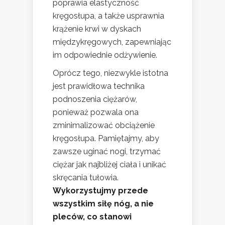
poprawia elastyczność
kręgosłupa, a także usprawnia
krążenie krwi w dyskach
międzykręgowych, zapewniając
im odpowiednie odżywienie.
Oprócz tego, niezwykle istotna
jest prawidłowa technika
podnoszenia ciężarów,
ponieważ pozwala ona
zminimalizować obciążenie
kręgosłupa. Pamiętajmy, aby
zawsze uginać nogi, trzymać
ciężar jak najbliżej ciała i unikać
skręcania tułowia.
Wykorzystujmy przede
wszystkim siłę nóg, a nie
pleców, co stanowi