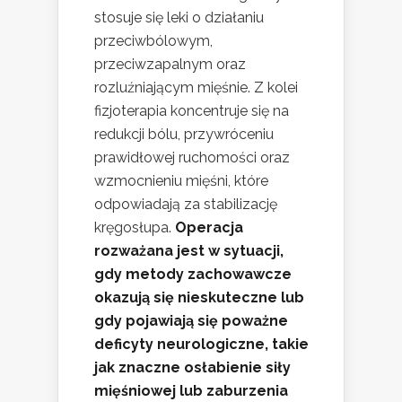
stosuje się leki o działaniu
przeciwbólowym,
przeciwzapalnym oraz
rozluźniającym mięśnie. Z kolei
fizjoterapia koncentruje się na
redukcji bólu, przywróceniu
prawidłowej ruchomości oraz
wzmocnieniu mięśni, które
odpowiadają za stabilizację
kręgosłupa.
Operacja
rozważana jest w sytuacji,
gdy metody zachowawcze
okazują się nieskuteczne lub
gdy pojawiają się poważne
deficyty neurologiczne, takie
jak znaczne osłabienie siły
mięśniowej lub zaburzenia