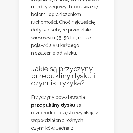
międzykręgowych, objawia się
bólem i ograniczeniem
ruchomości. Choć najczęściej
dotyka osoby w przedziale
wiekowym 35-50 lat, może
pojawić się u każdego,
niezależnie od wieku.
Jakie są przyczyny
przepukliny dysku i
czynniki ryzyka?
Przyczyny powstawania
przepukliny dysku
są
różnorodne i często wynikają ze
współdziałania różnych
czynników. Jedną z